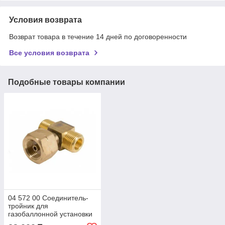
Условия возврата
Возврат товара в течение 14 дней по договоренности
Все условия возврата
Подобные товары компании
04 572 00 Соединитель-
тройник для
газобаллонной установки
AG GF x Komb.A x AG GF.