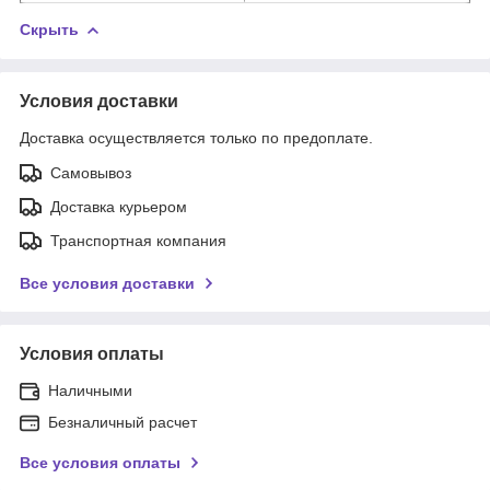
Скрыть
Условия доставки
Доставка осуществляется только по предоплате.
Самовывоз
Доставка курьером
Транспортная компания
Все условия доставки
Условия оплаты
Наличными
Безналичный расчет
Все условия оплаты