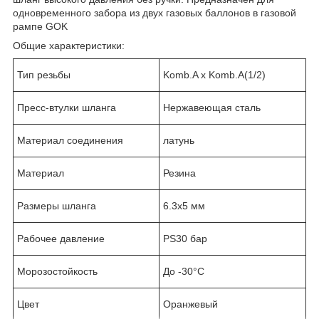
одновременного забора из двух газовых баллонов в газовой
рампе GOK
Общие характеристики:
Тип резьбы
Komb.A x Komb.A(1/2)
Пресс-втулки шланга
Нержавеющая сталь
Материал соединения
латунь
Материал
Резина
Размеры шланга
6.3х5 мм
Рабочее давление
PS30 бар
Морозостойкость
До -30°C
Цвет
Оранжевый