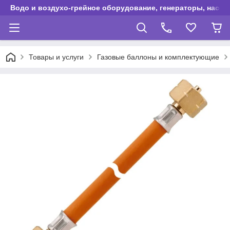
Водо и воздухо-грейное оборудование, генераторы, насос
Товары и услуги
Газовые баллоны и комплектующие